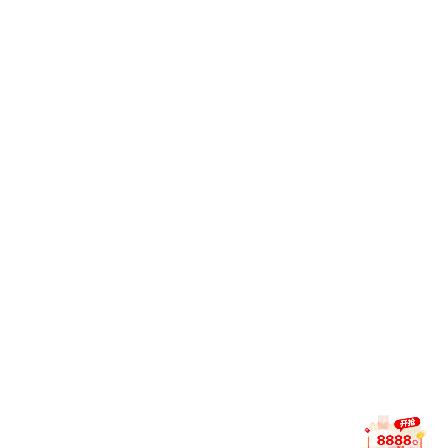
综合来看，只要持续努力并深化自身技能，无疑将推
动其职业生涯朝着更加辉煌方向发展。结合当前形
势，可预见的是，在未来几个赛季里，我们很可能会
看到一个愈发成熟，更具统治力及影响力的新星闪耀
NBA舞台，为各路豪强带来新的挑战与惊喜！
总结：
综上所述，八村塁通过优异表现证明自己是一名具有
巨大潜力与实力的新星，其季后赛期间令人瞩目的三
分表现不仅展示了一名优秀运动员应有的人才，更体
现出了团队篮球精神的重要性。不仅如此，通过分析
其技术特点、决策能力以及整体影响，我们可以感受
到这位年轻选手正以迅猛之势崛起，并将在今后的篮