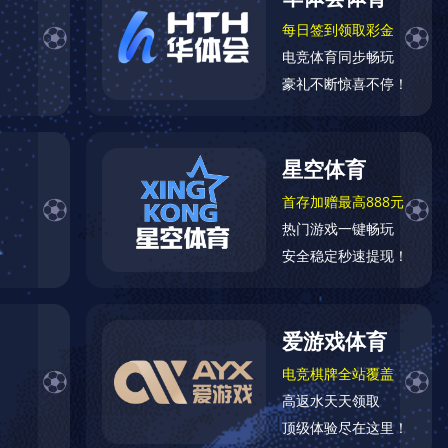
内容将根据运营安排进行调整。
台或关联方所有，受相关法律保