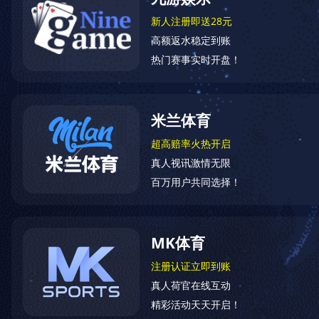
3. 用户对其账户的所有活动和
三、服务内容
本平台主要提供开云官方网页版
四、用户行为规范
用户承诺不利用本平台从事以下
发布、传播违法或侵权信息
实施恶意攻击、干扰平台系统
侵犯他人合法权益，包括隐私
进行任何未经授权的商业推广
使用自动化工具批量抓取、爬
五、知识产权声明
本平台上的所有内容（包括但不
护。未经授权，用户不得以任何