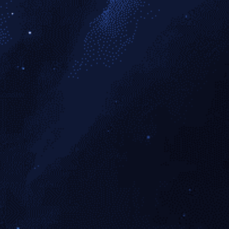
，可通过邮箱与我们联系：
ews.com
数据分布矩阵
-开云(中国)采用模块化方式展现多维数据分布情况，增强数据可
平均停留
人均交互
3m 41s
5.3次