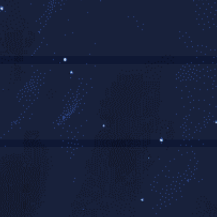
操作承担全部法律责任，包括但不限于信息发布、数据浏览、评论等。
相关的数据服务、赛事预告、资讯分发、用户互动等功能，具体服务
行为：
安全
权、名誉权、知识产权等
或广告行为
虫、数据镜像等行为
限于界面结构、数据接口、文字、图像、音频、源代码等）均归本平
形式使用。