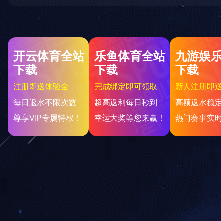
六、服务中止与终止
在以下任一情况下，平台有权中
用户违反本协议内容或法律法
用户提供虚假信息或存在安全
基于开云网页版·官方端在线-
七、免责声明
本平台所提供的数据及内容仅为
八、协议修改
本平台保留随时修改本协议条款
九、法律适用与争议解决
本协议适用中华人民共和国法律