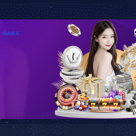
App下载
关于我们
体育动态
用户使用协议
“本平台”或“本服务”）之前，请您仔细阅读并充分理解本《用户使用
本平台，即视为您已阅读、理解并同意受本协议全部条款的约束。
合法、有效的信息，并保证资料的真实性和时效性。
户，不得冒用他人身份注册或使用账户。