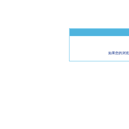
如果您的浏览