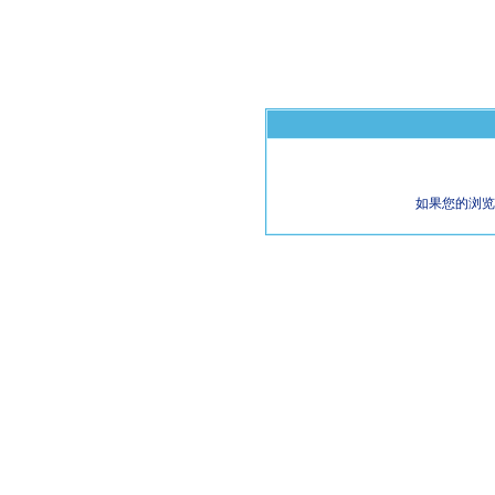
如果您的浏览