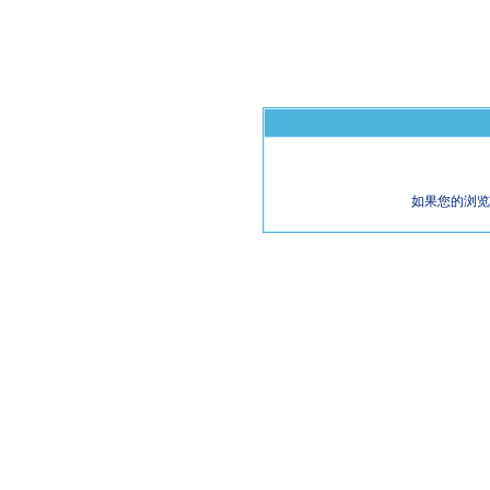
如果您的浏览