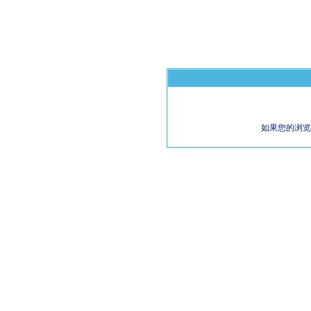
如果您的浏览