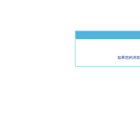
如果您的浏览