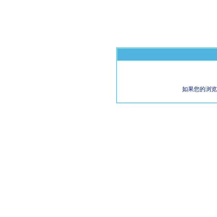
如果您的浏览