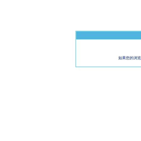
如果您的浏览