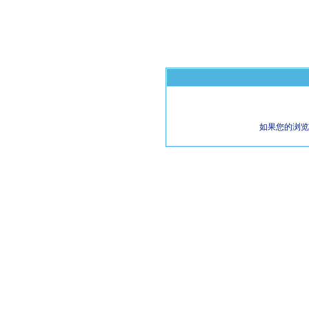
如果您的浏览