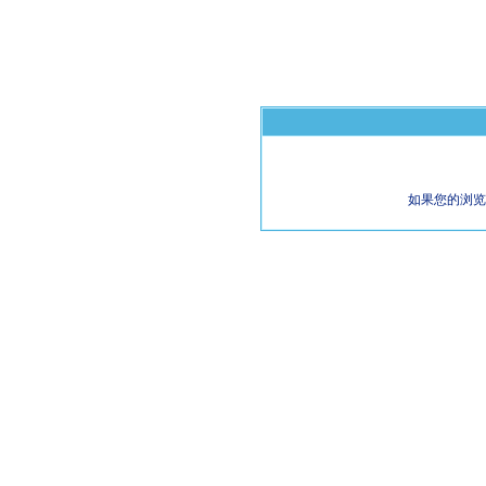
如果您的浏览