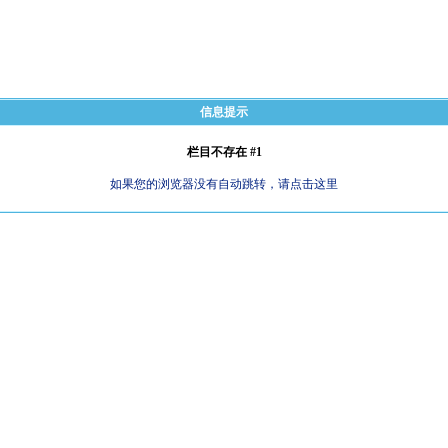
信息提示
栏目不存在 #1
如果您的浏览器没有自动跳转，请点击这里