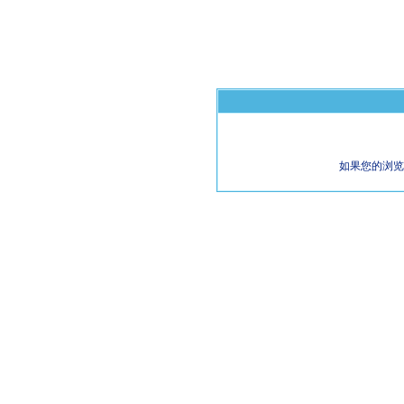
如果您的浏览