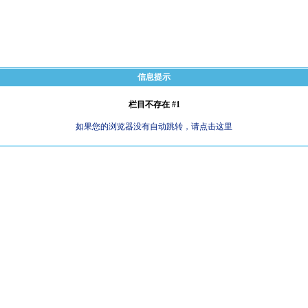
信息提示
栏目不存在 #1
如果您的浏览器没有自动跳转，请点击这里