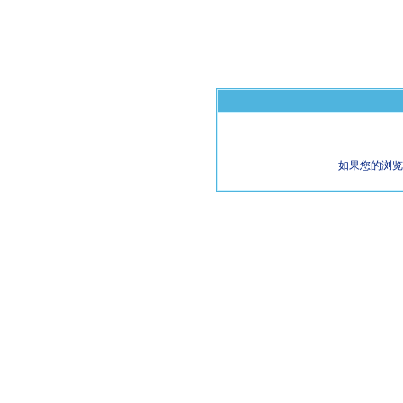
如果您的浏览