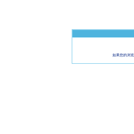
如果您的浏览