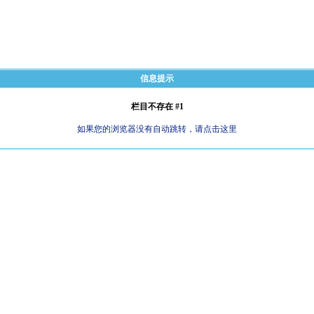
信息提示
栏目不存在 #1
如果您的浏览器没有自动跳转，请点击这里