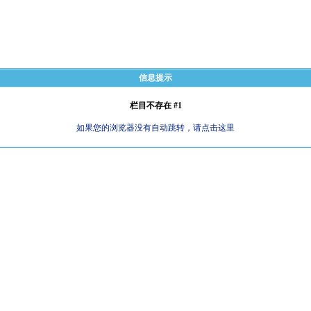
信息提示
栏目不存在 #1
如果您的浏览器没有自动跳转，请点击这里