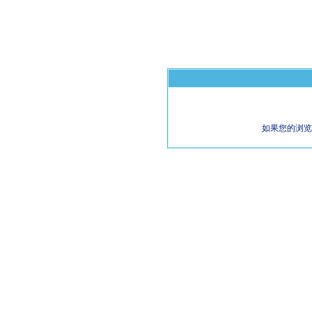
如果您的浏览