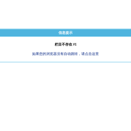
信息提示
栏目不存在 #1
如果您的浏览器没有自动跳转，请点击这里