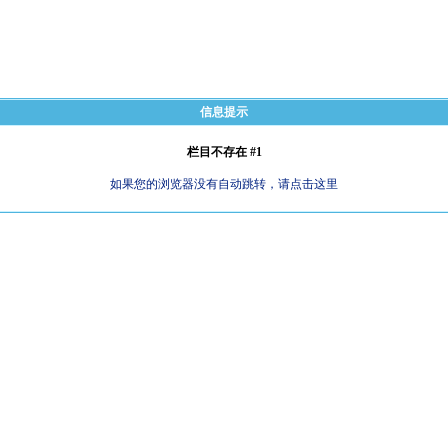
信息提示
栏目不存在 #1
如果您的浏览器没有自动跳转，请点击这里